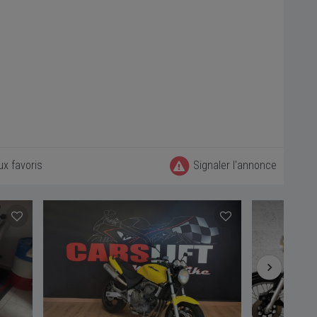
ux favoris
Signaler l'annonce