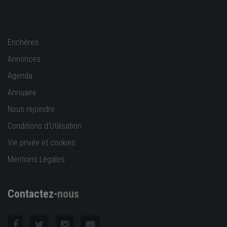
Enchères
Annonces
Agenda
Annuaire
Nous rejoindre
Conditions d'Utilisation
Vie privée et cookies
Mentions Légales
Contactez-
nous