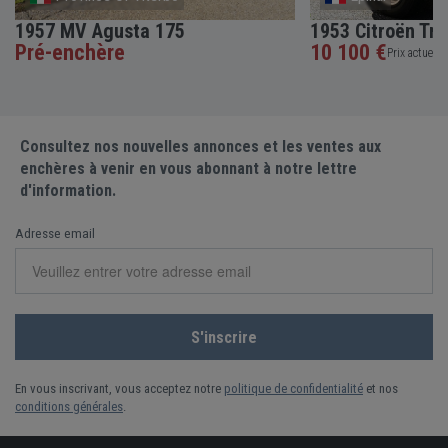
1957 MV Agusta 175
1953 Citroën Tra
Pré-enchère
10 100 €
Prix actuel •
Consultez nos nouvelles annonces et les ventes aux
enchères à venir en vous abonnant à notre lettre
d'information.
Adresse email
En vous inscrivant, vous acceptez notre
politique de confidentialité
et nos
conditions générales
.