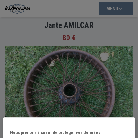
MENU
Jante AMILCAR
80 €
Nous prenons à coeur de protéger vos données