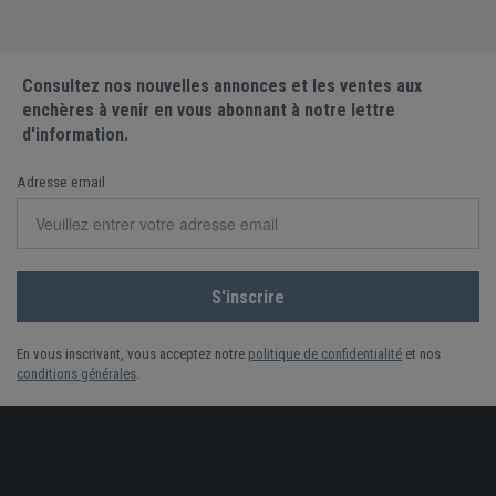
Consultez nos nouvelles annonces et les ventes aux
enchères à venir en vous abonnant à notre lettre
d'information.
Adresse email
En vous inscrivant, vous acceptez notre
politique de confidentialité
et nos
conditions générales
.