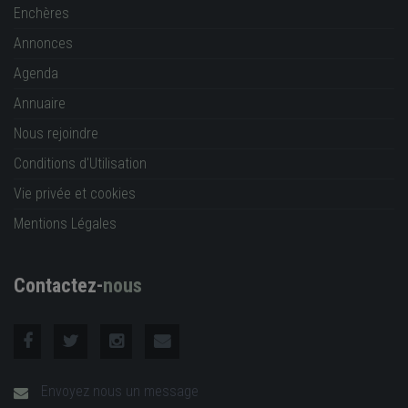
Enchères
Annonces
Agenda
Annuaire
Nous rejoindre
Conditions d'Utilisation
Vie privée et cookies
Mentions Légales
Contactez-
nous
Envoyez nous un message