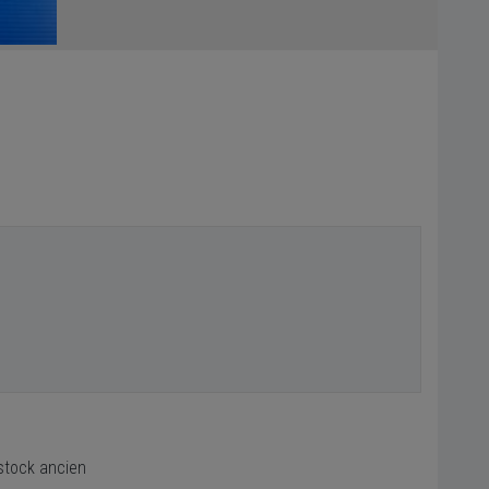
stock ancien