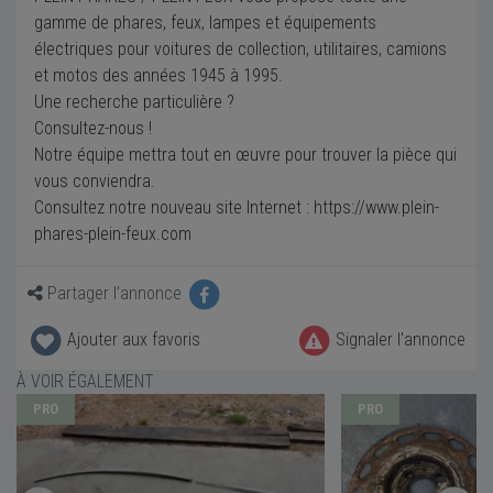
gamme de phares, feux, lampes et équipements
électriques pour voitures de collection, utilitaires, camions
et motos des années 1945 à 1995.
Une recherche particulière ?
Consultez-nous !
Notre équipe mettra tout en œuvre pour trouver la pièce qui
vous conviendra.
Consultez notre nouveau site Internet : https://www.plein-
phares-plein-feux.com
Partager l'annonce
Ajouter aux favoris
Signaler l'annonce
À VOIR ÉGALEMENT
PRO
PRO