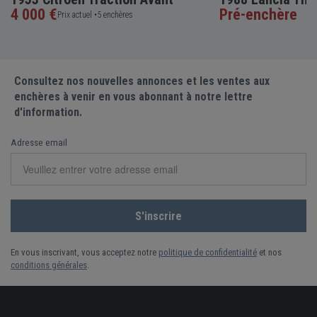
4 000 €
Pré-enchère
Prix actuel •
5 enchères
Consultez nos nouvelles annonces et les ventes aux
enchères à venir en vous abonnant à notre lettre
d'information.
Adresse email
En vous inscrivant, vous acceptez notre
politique de confidentialité
et nos
conditions générales
.