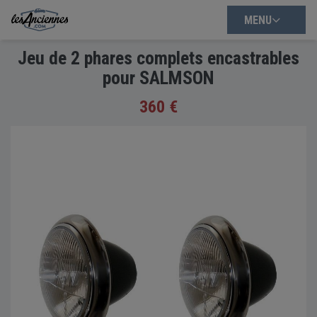
MENU
Jeu de 2 phares complets encastrables
pour SALMSON
360 €