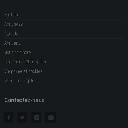
Enchères
Annonces
Agenda
Annuaire
Nous rejoindre
Conditions d'Utilisation
Vie privée et cookies
Mentions Légales
Contactez-
nous