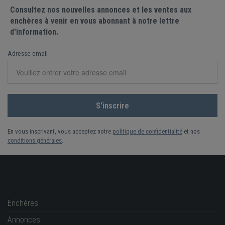
Consultez nos nouvelles annonces et les ventes aux
enchères à venir en vous abonnant à notre lettre
d'information.
Adresse email
En vous inscrivant, vous acceptez notre
politique de confidentialité
et nos
conditions générales
.
Enchères
Annonces