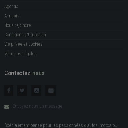
Agenda
Annuaire
Nous rejoindre
Conditions d'Utilisation
Vie privée et cookies
Mentions Légales
Contactez-
nous
Envoyez nous un message
Spécialement pensé pour les passionnées d'autos, motos ou