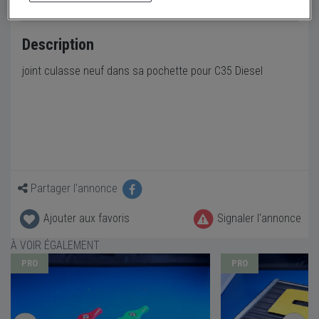
Description
joint culasse neuf dans sa pochette pour C35 Diesel
Partager l'annonce
Ajouter aux favoris
Signaler l'annonce
À VOIR ÉGALEMENT
PRO
PRO