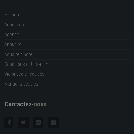
Enchères
Annonces
Agenda
Annuaire
Nous rejoindre
Conditions d'Utilisation
Vie privée et cookies
Mentions Légales
Contactez-
nous