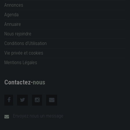
Annonces
Agenda
Annuaire
Nous rejoindre
Conditions d'Utilisation
Vie privée et cookies
Mentions Légales
Contactez-
nous
Envoyez nous un message