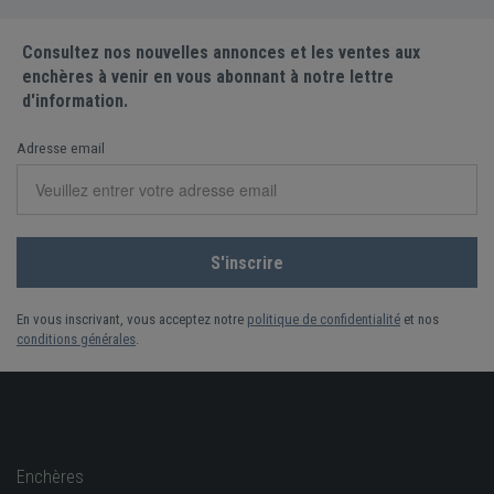
Consultez nos nouvelles annonces et les ventes aux
enchères à venir en vous abonnant à notre lettre
d'information.
Adresse email
En vous inscrivant, vous acceptez notre
politique de confidentialité
et nos
conditions générales
.
Enchères