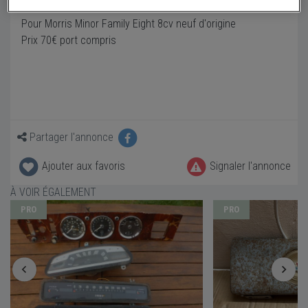
Pour Morris Minor Family Eight 8cv neuf d'origine
Prix 70€ port compris
Partager l'annonce
Ajouter aux favoris
Signaler l'annonce
À VOIR ÉGALEMENT
PRO
PRO