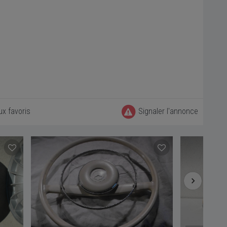
ux favoris
Signaler l'annonce