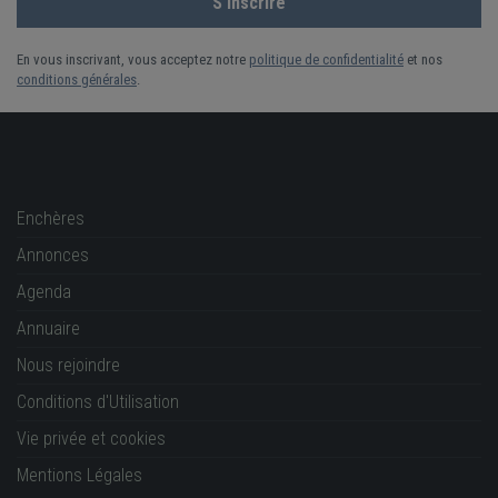
En vous inscrivant, vous acceptez notre
politique de confidentialité
et nos
conditions générales
.
Enchères
Annonces
Agenda
Annuaire
Nous rejoindre
Conditions d'Utilisation
Vie privée et cookies
Mentions Légales