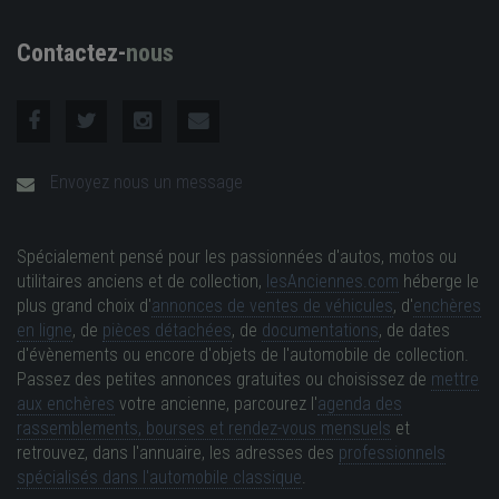
Contactez-
nous
Envoyez nous un message
Spécialement pensé pour les passionnées d'autos, motos ou
utilitaires anciens et de collection,
lesAnciennes.com
héberge le
plus grand choix d'
annonces de ventes de véhicules
, d'
enchères
en ligne
, de
pièces détachées
, de
documentations
, de dates
d'évènements ou encore d'objets de l'automobile de collection.
Passez des petites annonces gratuites ou choisissez de
mettre
aux enchères
votre ancienne, parcourez l'
agenda des
rassemblements, bourses et rendez-vous mensuels
et
retrouvez, dans l'annuaire, les adresses des
professionnels
spécialisés dans l'automobile classique
.