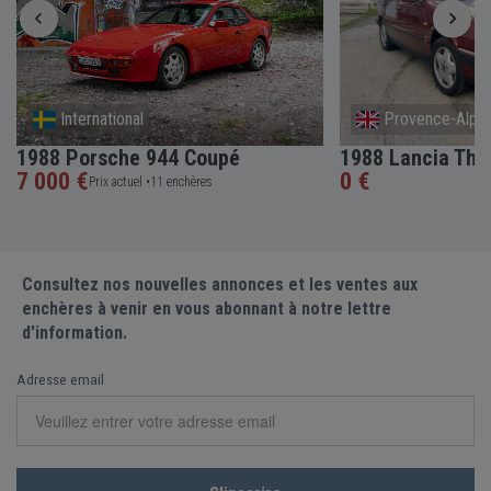
International
Provence-Alpes
1988 Porsche 944 Coupé
1988 Lancia The
7 000 €
0 €
Prix actuel •
11 enchères
Consultez nos nouvelles annonces et les ventes aux
enchères à venir en vous abonnant à notre lettre
d'information.
Adresse email