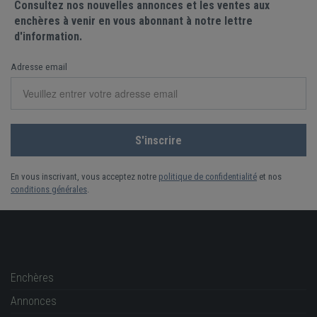
Consultez nos nouvelles annonces et les ventes aux
enchères à venir en vous abonnant à notre lettre
d'information.
Adresse email
En vous inscrivant, vous acceptez notre
politique de confidentialité
et nos
conditions générales
.
Enchères
Annonces