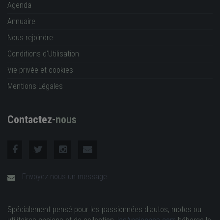
Agenda
Annuaire
Nous rejoindre
Conditions d'Utilisation
Vie privée et cookies
Mentions Légales
Contactez-
nous
Envoyez nous un message
Spécialement pensé pour les passionnées d'autos, motos ou