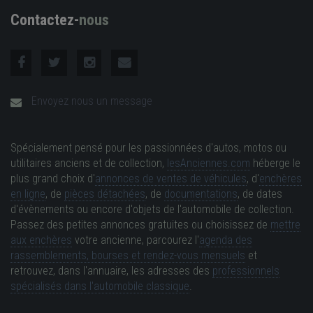
Contactez-
nous
Envoyez nous un message
Spécialement pensé pour les passionnées d'autos, motos ou
utilitaires anciens et de collection,
lesAnciennes.com
héberge le
plus grand choix d'
annonces de ventes de véhicules
, d'
enchères
en ligne
, de
pièces détachées
, de
documentations
, de dates
d'évènements ou encore d'objets de l'automobile de collection.
Passez des petites annonces gratuites ou choisissez de
mettre
aux enchères
votre ancienne, parcourez l'
agenda des
rassemblements, bourses et rendez-vous mensuels
et
retrouvez, dans l'annuaire, les adresses des
professionnels
spécialisés dans l'automobile classique
.