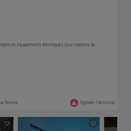
mpes et équipements électriques pour voitures de
ux favoris
Signaler l'annonce