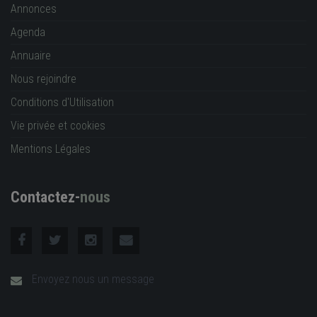
Annonces
Agenda
Annuaire
Nous rejoindre
Conditions d'Utilisation
Vie privée et cookies
Mentions Légales
Contactez-
nous
Envoyez nous un message