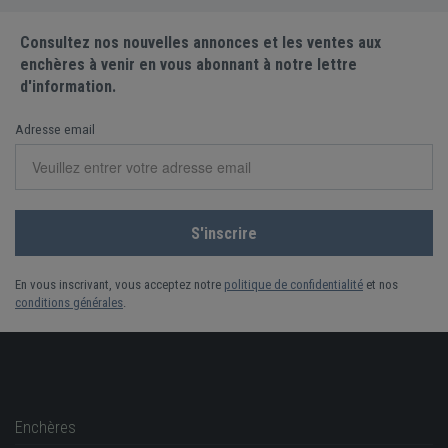
Consultez nos nouvelles annonces et les ventes aux
enchères à venir en vous abonnant à notre lettre
d'information.
Adresse email
En vous inscrivant, vous acceptez notre
politique de confidentialité
et nos
conditions générales
.
Enchères