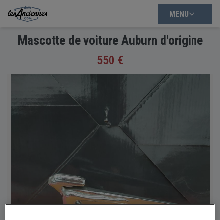
MENU
Mascotte de voiture Auburn d'origine
550 €