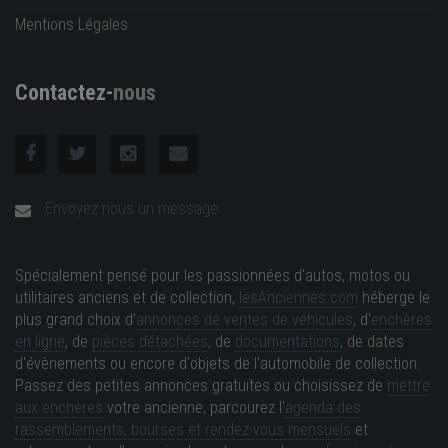
Mentions Légales
Contactez-
nous
Envoyez nous un message
Spécialement pensé pour les passionnées d'autos, motos ou
utilitaires anciens et de collection,
lesAnciennes.com
héberge le
plus grand choix d'
annonces de ventes de véhicules
, d'
enchères
en ligne
, de
pièces détachées
, de
documentations
, de dates
d'évènements ou encore d'objets de l'automobile de collection.
Passez des petites annonces gratuites ou choisissez de
mettre
aux enchères
votre ancienne, parcourez l'
agenda des
rassemblements, bourses et rendez-vous mensuels
et