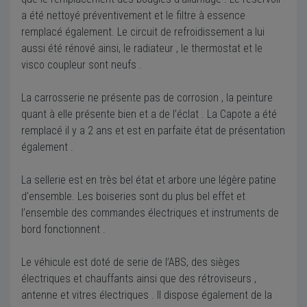
a été nettoyé préventivement et le filtre à essence
remplacé également. Le circuit de refroidissement a lui
aussi été rénové ainsi, le radiateur , le thermostat et le
visco coupleur sont neufs .
La carrosserie ne présente pas de corrosion , la peinture
quant à elle présente bien et a de l’éclat . La Capote a été
remplacé il y a 2 ans et est en parfaite état de présentation
également .
La sellerie est en très bel état et arbore une légère patine
d’ensemble. Les boiseries sont du plus bel effet et
l’ensemble des commandes électriques et instruments de
bord fonctionnent .
Le véhicule est doté de serie de l’ABS, des sièges
électriques et chauffants ainsi que des rétroviseurs ,
antenne et vitres électriques . Il dispose également de la