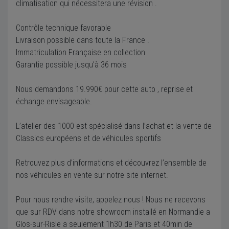
climatisation qui nécessitera une révision .
Contrôle technique favorable
Livraison possible dans toute la France .
Immatriculation Française en collection
Garantie possible jusqu’à 36 mois
Nous demandons 19.990€ pour cette auto , reprise et
échange envisageable.
L’atelier des 1000 est spécialisé dans l’achat et la vente de
Classics européens et de véhicules sportifs
Retrouvez plus d’informations et découvrez l’ensemble de
nos véhicules en vente sur notre site internet.
Pour nous rendre visite, appelez nous ! Nous ne recevons
que sur RDV dans notre showroom installé en Normandie a
Glos-sur-Risle a seulement 1h30 de Paris et 40min de