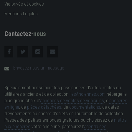
Vie privée et cookies
Mentions Légales
Contactez-
nous
Envoyez nous un message
Spécialement pensé pour les passionnées d'autos, motos ou
utilitaires anciens et de collection,
lesAnciennes.com
héberge le
plus grand choix d'
annonces de ventes de véhicules
, d'
enchères
en ligne
, de
pièces détachées
, de
documentations
, de dates
d'évènements ou encore d'objets de l'automobile de collection.
Passez des petites annonces gratuites ou choisissez de
mettre
aux enchères
votre ancienne, parcourez l'
agenda des