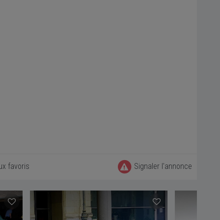
ux favoris
Signaler l'annonce