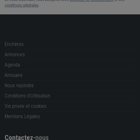
conditions générales
.
Enchères
Annonces
Agenda
Annuaire
Nous rejoindre
Conditions d'Utilisation
Vie privée et cookies
Mentions Légales
Contactez-
nous