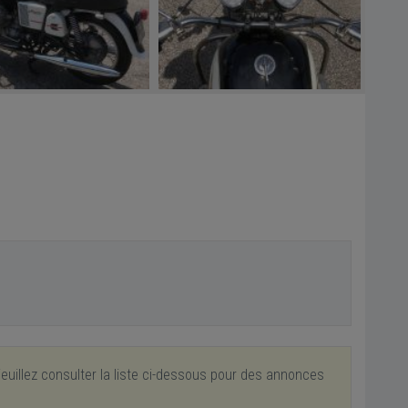
euillez consulter la liste ci-dessous pour des annonces