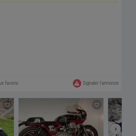
ux favoris
Signaler l'annonce