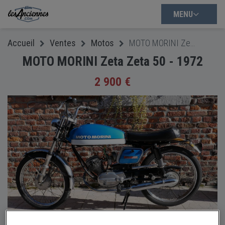
MENU
Accueil
Ventes
Motos
MOTO MORINI Zeta Zeta 50 - 1972
MOTO MORINI Zeta Zeta 50 - 1972
2 900 €