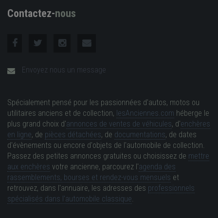
Contactez-
nous
Envoyez nous un message
Spécialement pensé pour les passionnées d'autos, motos ou
utilitaires anciens et de collection,
lesAnciennes.com
héberge le
plus grand choix d'
annonces de ventes de véhicules
, d'
enchères
en ligne
, de
pièces détachées
, de
documentations
, de dates
d'évènements ou encore d'objets de l'automobile de collection.
Passez des petites annonces gratuites ou choisissez de
mettre
aux enchères
votre ancienne, parcourez l'
agenda des
rassemblements, bourses et rendez-vous mensuels
et
retrouvez, dans l'annuaire, les adresses des
professionnels
spécialisés dans l'automobile classique
.