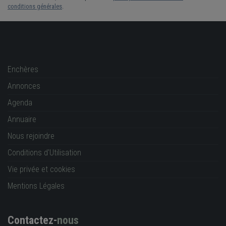
conditions générales
.
Enchères
Annonces
Agenda
Annuaire
Nous rejoindre
Conditions d'Utilisation
Vie privée et cookies
Mentions Légales
Contactez-
nous