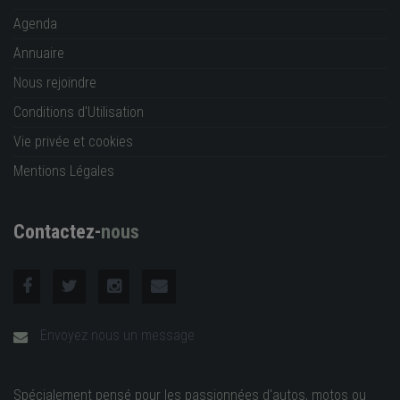
Agenda
Annuaire
Nous rejoindre
Conditions d'Utilisation
Vie privée et cookies
Mentions Légales
Contactez-
nous
Envoyez nous un message
Spécialement pensé pour les passionnées d'autos, motos ou