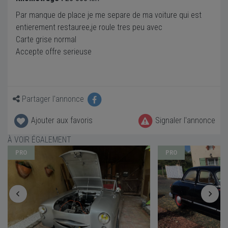
Par manque de place je me separe de ma voiture qui est
entierement restauree,je roule tres peu avec
Carte grise normal
Accepte offre serieuse
Partager l'annonce
Ajouter aux favoris
Signaler l'annonce
À VOIR ÉGALEMENT
PRO
PRO