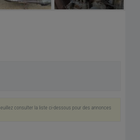
euillez consulter la liste ci-dessous pour des annonces