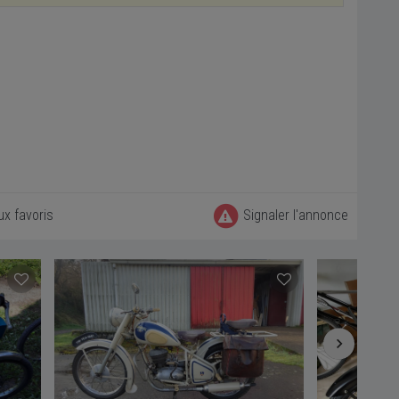
ux favoris
Signaler l'annonce