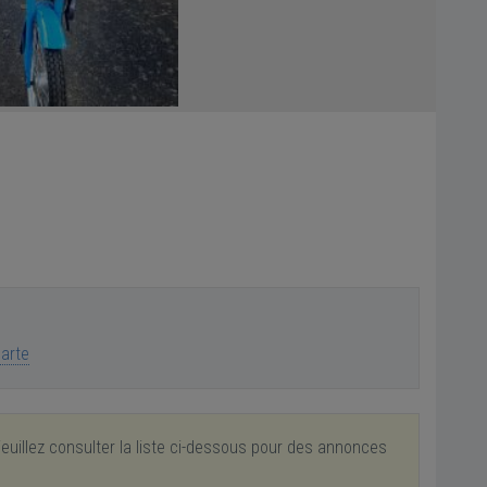
carte
euillez consulter la liste ci-dessous pour des annonces