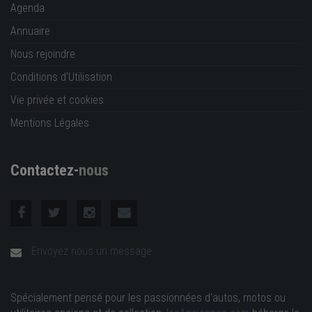
Agenda
Annuaire
Nous rejoindre
Conditions d'Utilisation
Vie privée et cookies
Mentions Légales
Contactez-
nous
Envoyez nous un message
Spécialement pensé pour les passionnées d'autos, motos ou