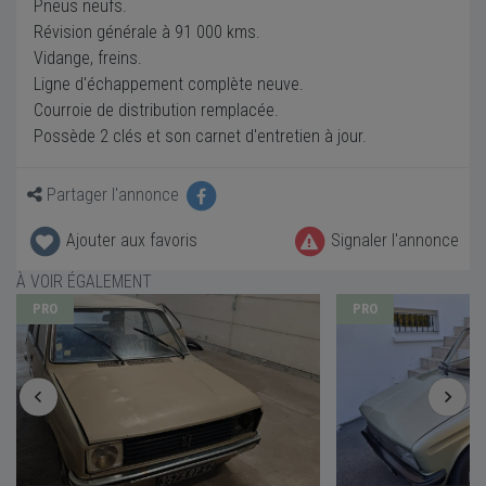
Pneus neufs.
Révision générale à 91 000 kms.
Vidange, freins.
Ligne d'échappement complète neuve.
Courroie de distribution remplacée.
Possède 2 clés et son carnet d'entretien à jour.
Partager l'annonce
Ajouter aux favoris
Signaler l'annonce
À VOIR ÉGALEMENT
PRO
PRO