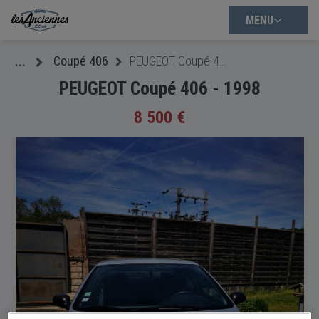
MENU
Coupé 406
PEUGEOT Coupé 406 - 1998
...
PEUGEOT Coupé 406 - 1998
8 500 €