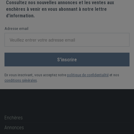
Consultez nos nouvelles annonces et les ventes aux
enchères à venir en vous abonnant à notre lettre
d'information.
Adresse email
En vous inscrivant, vous acceptez notre
politique de confidentialité
et nos
conditions générales
.
Enchères
Annonces