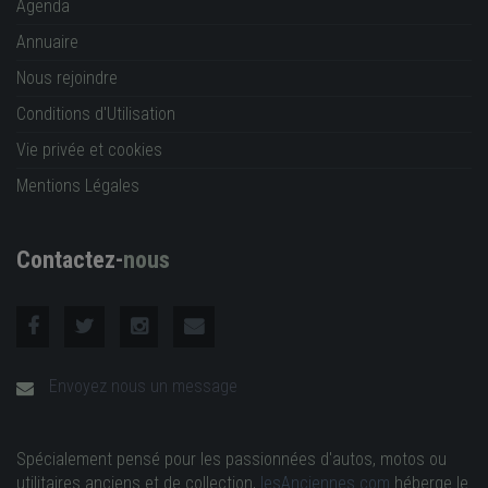
Agenda
Annuaire
Nous rejoindre
Conditions d'Utilisation
Vie privée et cookies
Mentions Légales
Contactez-
nous
Envoyez nous un message
Spécialement pensé pour les passionnées d'autos, motos ou
utilitaires anciens et de collection,
lesAnciennes.com
héberge le