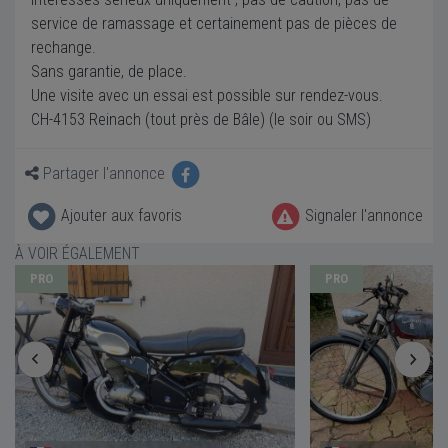
service de ramassage et certainement pas de pièces de
rechange.
Sans garantie, de place.
Une visite avec un essai est possible sur rendez-vous.
CH-4153 Reinach (tout près de Bâle) (le soir ou SMS)
Partager l'annonce
Ajouter aux favoris
Signaler l'annonce
À VOIR ÉGALEMENT
PRO
PRO