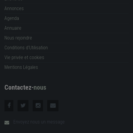
Annonces
Agenda
Annuaire
Nous rejoindre
Conditions d'Utilisation
Vie privée et cookies
Mentions Légales
Contactez-
nous
Envoyez nous un message