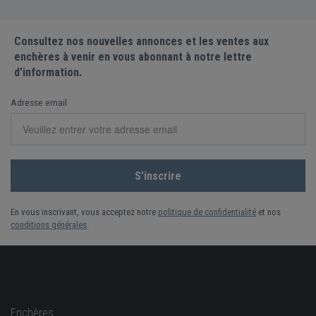
Consultez nos nouvelles annonces et les ventes aux
enchères à venir en vous abonnant à notre lettre
d'information.
Adresse email
En vous inscrivant, vous acceptez notre
politique de confidentialité
et nos
conditions générales
.
Enchères