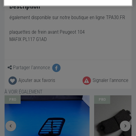
Description
également disponible sur notre boutique en ligne TPA30.FR
plaquettes de frein avant Peugeot 104
MAFIX PL117 G1AD
Partager l'annonce
Ajouter aux favoris
Signaler l'annonce
À VOIR ÉGALEMENT
PRO
PRO