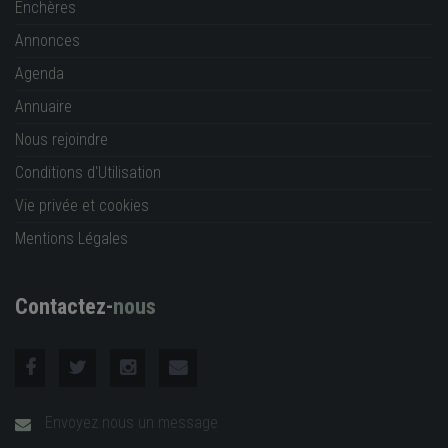
Enchères
Annonces
Agenda
Annuaire
Nous rejoindre
Conditions d'Utilisation
Vie privée et cookies
Mentions Légales
Contactez-
nous
Envoyez nous un message