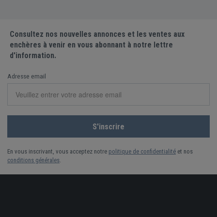
Consultez nos nouvelles annonces et les ventes aux
enchères à venir en vous abonnant à notre lettre
d'information.
Adresse email
En vous inscrivant, vous acceptez notre
politique de confidentialité
et nos
conditions générales
.