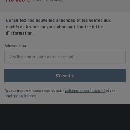
Consultez nos nouvelles annonces et les ventes aux
enchères à venir en vous abonnant à notre lettre
d'information.
Adresse email
En vous inscrivant, vous acceptez notre
politique de confidentialité
et nos
conditions générales
.