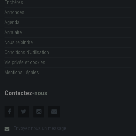
Enchères
Annonces
Agenda
Annuaire
Nous rejoindre
Conditions d'Utilisation
Vie privée et cookies
Mentions Légales
Contactez-
nous
Envoyez nous un message