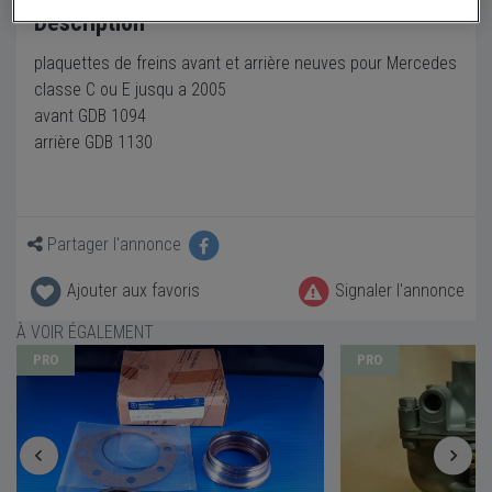
Description
plaquettes de freins avant et arrière neuves pour Mercedes
classe C ou E jusqu a 2005
avant GDB 1094
arrière GDB 1130
Partager l'annonce
Ajouter aux favoris
Signaler l'annonce
À VOIR ÉGALEMENT
PRO
PRO