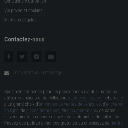
Conditions d'Utilisation
Vie privée et cookies
Mentions Légales
Contactez-
nous
Envoyez nous un message
Spécialement pensé pour les passionnées d'autos, motos ou
utilitaires anciens et de collection,
lesAnciennes.com
héberge le
plus grand choix d'
annonces de ventes de véhicules
, d'
enchères
en ligne
, de
pièces détachées
, de
documentations
, de dates
d'évènements ou encore d'objets de l'automobile de collection.
Passez des petites annonces gratuites ou choisissez de
mettre