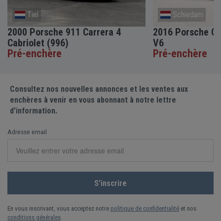
Tiel
Schiedam
2000 Porsche 911 Carrera 4
2016 Porsche C
Cabriolet (996)
V6
Pré-enchère
Pré-enchère
Consultez nos nouvelles annonces et les ventes aux
enchères à venir en vous abonnant à notre lettre
d'information.
Adresse email
En vous inscrivant, vous acceptez notre
politique de confidentialité
et nos
conditions générales
.