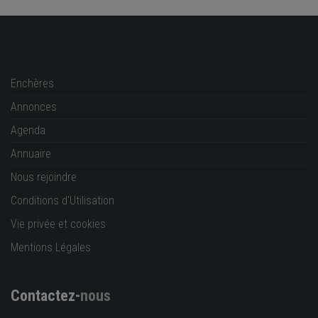
Enchères
Annonces
Agenda
Annuaire
Nous rejoindre
Conditions d'Utilisation
Vie privée et cookies
Mentions Légales
Contactez-
nous