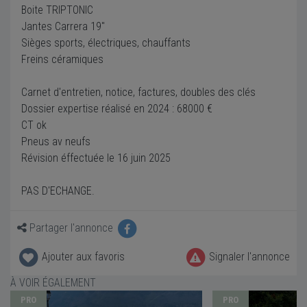
Boite TRIPTONIC
Jantes Carrera 19''
Sièges sports, électriques, chauffants
Freins céramiques
Carnet d'entretien, notice, factures, doubles des clés
Dossier expertise réalisé en 2024 : 68000 €
CT ok
Pneus av neufs
Révision éffectuée le 16 juin 2025
PAS D'ECHANGE.
Partager l'annonce
Ajouter aux favoris
Signaler l'annonce
À VOIR ÉGALEMENT
PRO
PRO