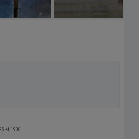
25 et 1930 .