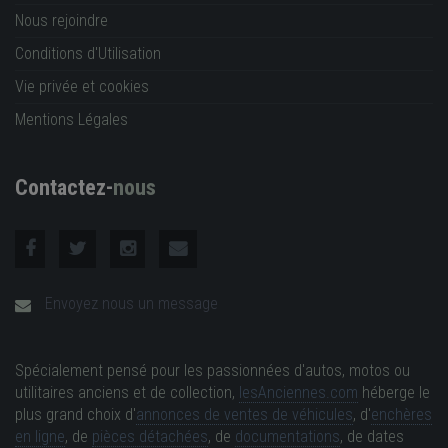
Nous rejoindre
Conditions d'Utilisation
Vie privée et cookies
Mentions Légales
Contactez-
nous
Envoyez nous un message
Spécialement pensé pour les passionnées d'autos, motos ou
utilitaires anciens et de collection,
lesAnciennes.com
héberge le
plus grand choix d'
annonces de ventes de véhicules
, d'
enchères
en ligne
, de
pièces détachées
, de
documentations
, de dates