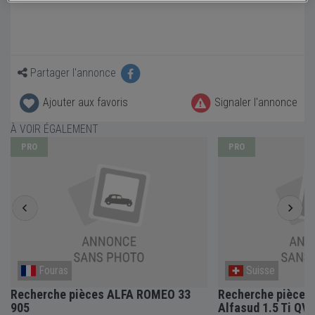
Partager l'annonce
Ajouter aux favoris
Signaler l'annonce
À VOIR ÉGALEMENT
PRO
PRO
Fouras
Suisse
Recherche pièces ALFA ROMEO 33
Recherche pièce
905
Alfasud 1.5 Ti QV