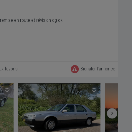
 remise en route et révision cg ok
ux favoris
Signaler l'annonce