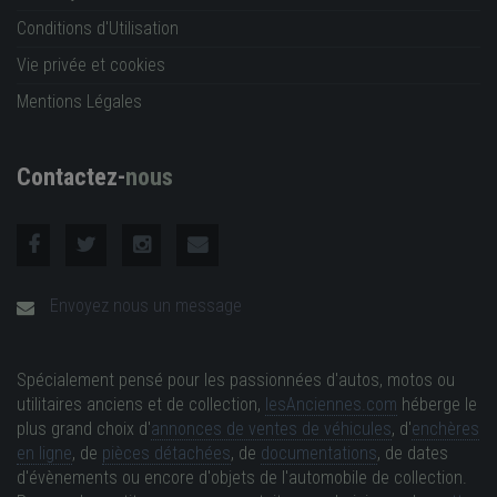
Conditions d'Utilisation
Vie privée et cookies
Mentions Légales
Contactez-
nous
Envoyez nous un message
Spécialement pensé pour les passionnées d'autos, motos ou
utilitaires anciens et de collection,
lesAnciennes.com
héberge le
plus grand choix d'
annonces de ventes de véhicules
, d'
enchères
en ligne
, de
pièces détachées
, de
documentations
, de dates
d'évènements ou encore d'objets de l'automobile de collection.