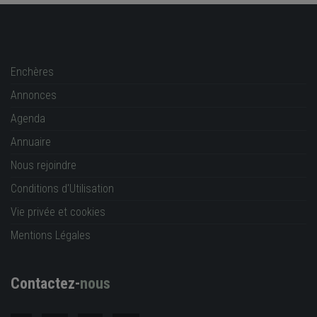
Enchères
Annonces
Agenda
Annuaire
Nous rejoindre
Conditions d'Utilisation
Vie privée et cookies
Mentions Légales
Contactez-
nous