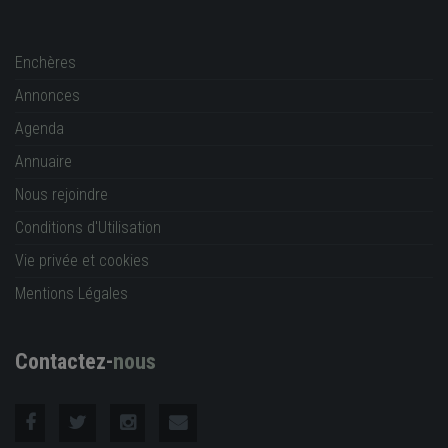
Enchères
Annonces
Agenda
Annuaire
Nous rejoindre
Conditions d'Utilisation
Vie privée et cookies
Mentions Légales
Contactez-
nous