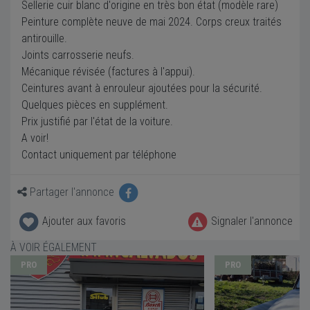
Sellerie cuir blanc d'origine en très bon état (modèle rare)
Peinture complète neuve de mai 2024. Corps creux traités
antirouille.
Joints carrosserie neufs.
Mécanique révisée (factures à l'appui).
Ceintures avant à enrouleur ajoutées pour la sécurité.
Quelques pièces en supplément.
Prix justifié par l'état de la voiture.
A voir!
Contact uniquement par téléphone
Partager l'annonce
Ajouter aux favoris
Signaler l'annonce
À VOIR ÉGALEMENT
PRO
PRO