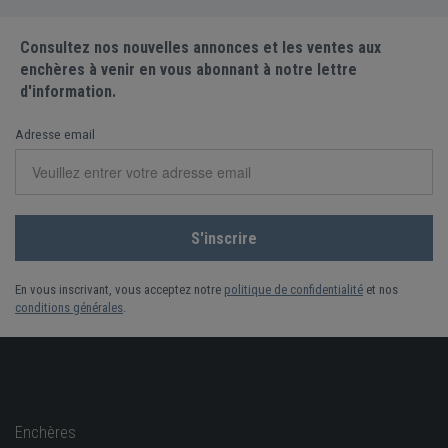
Consultez nos nouvelles annonces et les ventes aux
enchères à venir en vous abonnant à notre lettre
d'information.
Adresse email
En vous inscrivant, vous acceptez notre
politique de confidentialité
et nos
conditions générales
.
Enchères