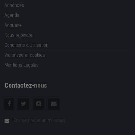
Annonces
Agenda
Annuaire
Nous rejoindre
Conditions d'Utilisation
Vie privée et cookies
Mentions Légales
Contactez-
nous
Envoyez nous un message