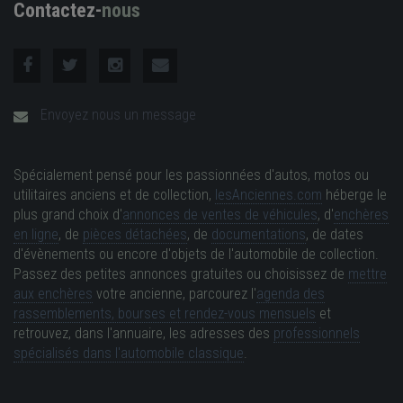
Contactez-
nous
Envoyez nous un message
Spécialement pensé pour les passionnées d'autos, motos ou
utilitaires anciens et de collection,
lesAnciennes.com
héberge le
plus grand choix d'
annonces de ventes de véhicules
, d'
enchères
en ligne
, de
pièces détachées
, de
documentations
, de dates
d'évènements ou encore d'objets de l'automobile de collection.
Passez des petites annonces gratuites ou choisissez de
mettre
aux enchères
votre ancienne, parcourez l'
agenda des
rassemblements, bourses et rendez-vous mensuels
et
retrouvez, dans l'annuaire, les adresses des
professionnels
spécialisés dans l'automobile classique
.