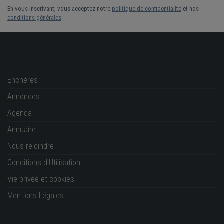
En vous inscrivant, vous acceptez notre
politique de confidentialité
et nos
conditions générales
.
Enchères
Annonces
Agenda
Annuaire
Nous rejoindre
Conditions d'Utilisation
Vie privée et cookies
Mentions Légales