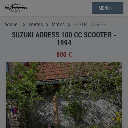
MENU
Accueil
Ventes
Motos
SUZUKI ADRESS 100 CC SCOOTER - 1994
SUZUKI ADRESS 100 CC SCOOTER -
1994
800 €