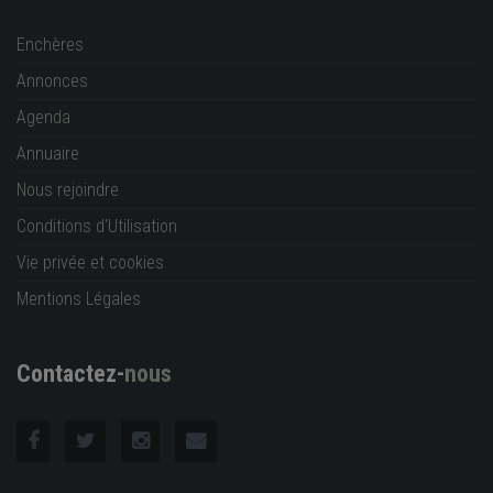
Enchères
Annonces
Agenda
Annuaire
Nous rejoindre
Conditions d'Utilisation
Vie privée et cookies
Mentions Légales
Contactez-
nous