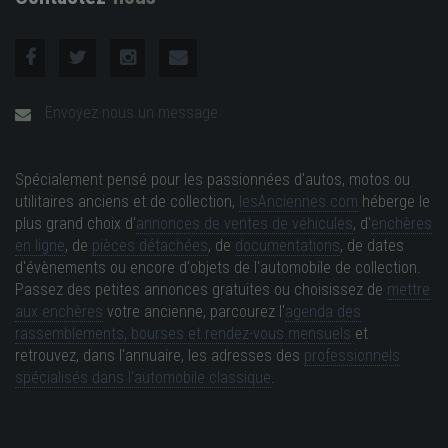
Envoyez nous un message
Spécialement pensé pour les passionnées d'autos, motos ou
utilitaires anciens et de collection,
lesAnciennes.com
héberge le
plus grand choix d'
annonces de ventes de véhicules
, d'
enchères
en ligne
, de
pièces détachées
, de
documentations
, de dates
d'évènements ou encore d'objets de l'automobile de collection.
Passez des petites annonces gratuites ou choisissez de
mettre
aux enchères
votre ancienne, parcourez l'
agenda des
rassemblements, bourses et rendez-vous mensuels
et
retrouvez, dans l'annuaire, les adresses des
professionnels
spécialisés dans l'automobile classique
.