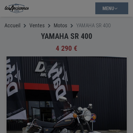
MENU
Accueil
Ventes
Motos
YAMAHA SR 400
YAMAHA SR 400
4 290 €