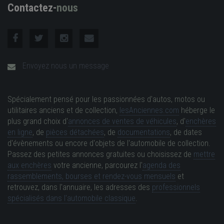
Contactez-
nous
Envoyez nous un message
Spécialement pensé pour les passionnées d'autos, motos ou
utilitaires anciens et de collection,
lesAnciennes.com
héberge le
plus grand choix d'
annonces de ventes de véhicules
, d'
enchères
en ligne
, de
pièces détachées
, de
documentations
, de dates
d'évènements ou encore d'objets de l'automobile de collection.
Passez des petites annonces gratuites ou choisissez de
mettre
aux enchères
votre ancienne, parcourez l'
agenda des
rassemblements, bourses et rendez-vous mensuels
et
retrouvez, dans l'annuaire, les adresses des
professionnels
spécialisés dans l'automobile classique
.