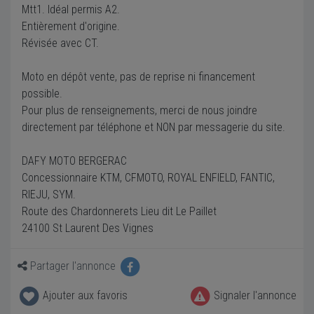
Mtt1. Idéal permis A2.
Entièrement d'origine.
Révisée avec CT.
Moto en dépôt vente, pas de reprise ni financement
possible.
Pour plus de renseignements, merci de nous joindre
directement par téléphone et NON par messagerie du site.
DAFY MOTO BERGERAC
Concessionnaire KTM, CFMOTO, ROYAL ENFIELD, FANTIC,
RIEJU, SYM.
Route des Chardonnerets Lieu dit Le Paillet
24100 St Laurent Des Vignes
Partager l'annonce
Ajouter aux favoris
Signaler l'annonce