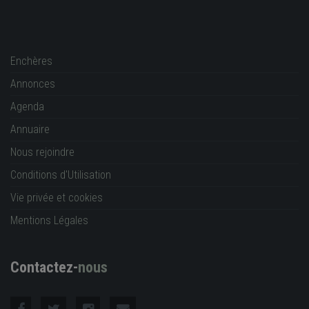
Enchères
Annonces
Agenda
Annuaire
Nous rejoindre
Conditions d'Utilisation
Vie privée et cookies
Mentions Légales
Contactez-
nous