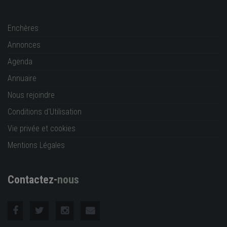
Enchères
Annonces
Agenda
Annuaire
Nous rejoindre
Conditions d'Utilisation
Vie privée et cookies
Mentions Légales
Contactez-
nous