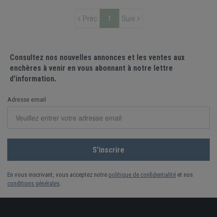
Préc
1
Suiv
Consultez nos nouvelles annonces et les ventes aux
enchères à venir en vous abonnant à notre lettre
d'information.
Adresse email
En vous inscrivant, vous acceptez notre
politique de confidentialité
et nos
conditions générales
.