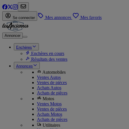
Mes annonces
Mes favoris
Se connecter
Annoncer
Enchères
Enchères en cours
Résultats des ventes
Annonces
Automobiles
Ventes Autos
Ventes de pièces
Achats Autos
Achats de pièces
Motos
Ventes Motos
Ventes de pièces
Achats Motos
Achats de pièces
Utilitaires