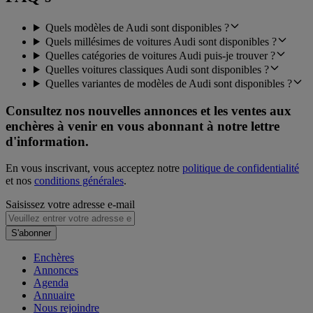
Quels modèles de Audi sont disponibles ?
Quels millésimes de voitures Audi sont disponibles ?
Quelles catégories de voitures Audi puis-je trouver ?
Quelles voitures classiques Audi sont disponibles ?
Quelles variantes de modèles de Audi sont disponibles ?
Consultez nos nouvelles annonces et les ventes aux
enchères à venir en vous abonnant à notre lettre
d'information.
En vous inscrivant, vous acceptez notre
politique de confidentialité
et nos
conditions générales
.
Saisissez votre adresse e-mail
S'abonner
Enchères
Annonces
Agenda
Annuaire
Nous rejoindre