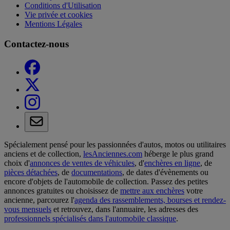
Conditions d'Utilisation
Vie privée et cookies
Mentions Légales
Contactez-nous
Spécialement pensé pour les passionnées d'autos, motos ou utilitaires
anciens et de collection,
lesAnciennes.com
héberge le plus grand
choix d'
annonces de ventes de véhicules
, d'
enchères en ligne
, de
pièces détachées
, de
documentations
, de dates d'évènements ou
encore d'objets de l'automobile de collection. Passez des petites
annonces gratuites ou choisissez de
mettre aux enchères
votre
ancienne, parcourez l'
agenda des rassemblements, bourses et rendez-
vous mensuels
et retrouvez, dans l'annuaire, les adresses des
professionnels spécialisés dans l'automobile classique
.