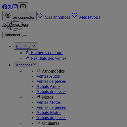
Mes annonces
Mes favoris
Se connecter
Annoncer
Enchères
Enchères en cours
Résultats des ventes
Annonces
Automobiles
Ventes Autos
Ventes de pièces
Achats Autos
Achats de pièces
Motos
Ventes Motos
Ventes de pièces
Achats Motos
Achats de pièces
Utilitaires