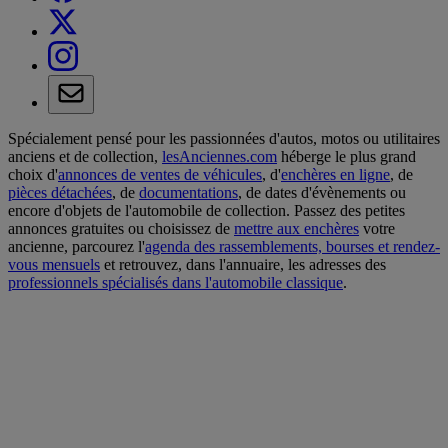
Spécialement pensé pour les passionnées d'autos, motos ou utilitaires
anciens et de collection,
lesAnciennes.com
héberge le plus grand
choix d'
annonces de ventes de véhicules
, d'
enchères en ligne
, de
pièces détachées
, de
documentations
, de dates d'évènements ou
encore d'objets de l'automobile de collection. Passez des petites
annonces gratuites ou choisissez de
mettre aux enchères
votre
ancienne, parcourez l'
agenda des rassemblements, bourses et rendez-
vous mensuels
et retrouvez, dans l'annuaire, les adresses des
professionnels spécialisés dans l'automobile classique
.