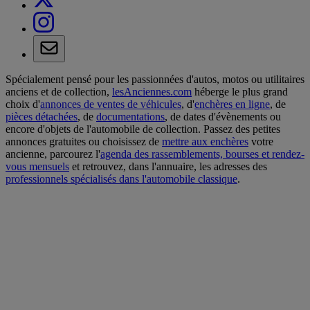
Spécialement pensé pour les passionnées d'autos, motos ou utilitaires
anciens et de collection,
lesAnciennes.com
héberge le plus grand
choix d'
annonces de ventes de véhicules
, d'
enchères en ligne
, de
pièces détachées
, de
documentations
, de dates d'évènements ou
encore d'objets de l'automobile de collection. Passez des petites
annonces gratuites ou choisissez de
mettre aux enchères
votre
ancienne, parcourez l'
agenda des rassemblements, bourses et rendez-
vous mensuels
et retrouvez, dans l'annuaire, les adresses des
professionnels spécialisés dans l'automobile classique
.