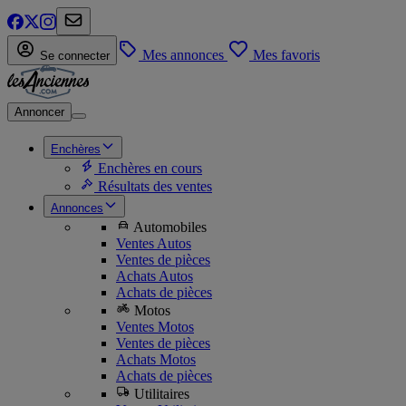
Mes annonces
Mes favoris
Se connecter
Annoncer
Enchères
Enchères en cours
Résultats des ventes
Annonces
Automobiles
Ventes Autos
Ventes de pièces
Achats Autos
Achats de pièces
Motos
Ventes Motos
Ventes de pièces
Achats Motos
Achats de pièces
Utilitaires