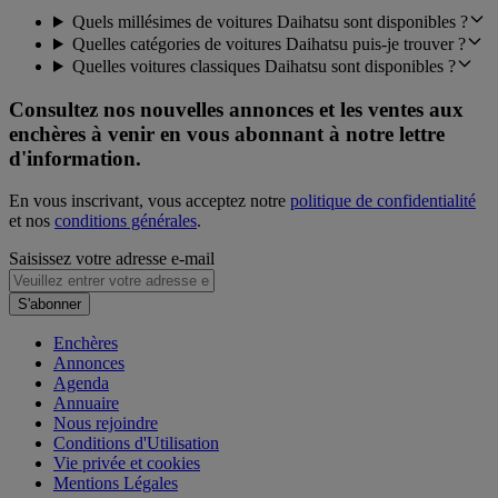
Quels millésimes de voitures Daihatsu sont disponibles ?
Quelles catégories de voitures Daihatsu puis-je trouver ?
Quelles voitures classiques Daihatsu sont disponibles ?
Consultez nos nouvelles annonces et les ventes aux
enchères à venir en vous abonnant à notre lettre
d'information.
En vous inscrivant, vous acceptez notre
politique de confidentialité
et nos
conditions générales
.
Saisissez votre adresse e-mail
S'abonner
Enchères
Annonces
Agenda
Annuaire
Nous rejoindre
Conditions d'Utilisation
Vie privée et cookies
Mentions Légales